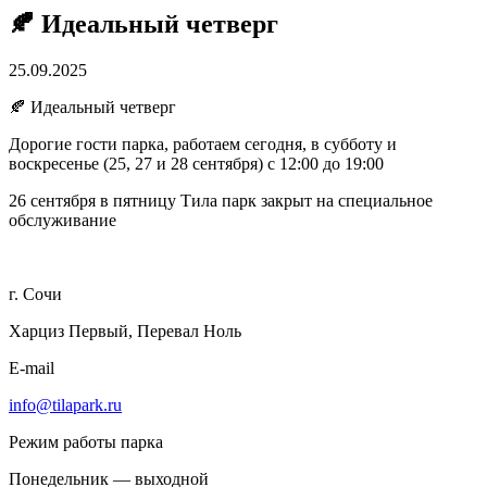
🍂 Идеальный четверг
25.09.2025
🍂 Идеальный четверг
Дорогие гости парка, работаем сегодня, в субботу и
воскресенье (25, 27 и 28 сентября) с 12:00 до 19:00
26 сентября в пятницу Тила парк закрыт на специальное
обслуживание
г. Сочи
Харциз Первый, Перевал Ноль
E-mail
info@tilapark.ru
Режим работы парка
Понедельник — выходной