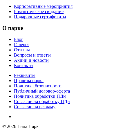
Корпоративные мероприятия
Романтическое свидание
Подарочные сертификаты
О парке
Блог
Галерея
Отзывы
Вопросы и ответы
Акции и новости
Контакты
Реквизиты
Правила парка
Политика безопасности
Публичный договор-оферта
Политика обработки ПДн
Согласие на обработку ПДн
Согласие на рекламу
© 2026 Тила Парк