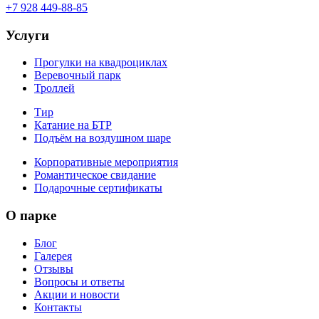
+7 928 449-88-85
Услуги
Прогулки на квадроциклах
Веревочный парк
Троллей
Тир
Катание на БТР
Подъём на воздушном шаре
Корпоративные мероприятия
Романтическое свидание
Подарочные сертификаты
О парке
Блог
Галерея
Отзывы
Вопросы и ответы
Акции и новости
Контакты