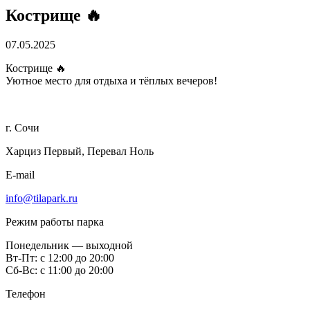
Кострище 🔥
07.05.2025
Кострище 🔥
Уютное место для отдыха и тёплых вечеров!
г. Сочи
Харциз Первый, Перевал Ноль
E-mail
info@tilapark.ru
Режим работы парка
Понедельник — выходной
Вт-Пт: с 12:00 до 20:00
Сб-Вс: с 11:00 до 20:00
Телефон